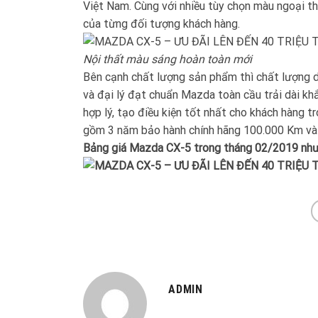
Việt Nam. Cùng với nhiều tùy chọn màu ngoại th
của từng đối tượng khách hàng.
Nội thất màu sáng hoàn toàn mới
Bên cạnh chất lượng sản phẩm thì chất lượng
và đại lý đạt chuẩn Mazda toàn cầu trải dài kh
hợp lý, tạo điều kiện tốt nhất cho khách hàng
gồm 3 năm bảo hành chính hãng 100.000 Km và
Bảng giá Mazda CX-5 trong tháng 02/2019 như
ADMIN