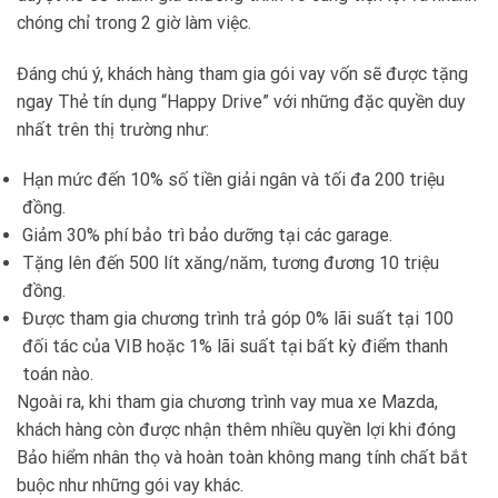
chóng chỉ trong 2 giờ làm việc.
Đáng chú ý, khách hàng tham gia gói vay vốn sẽ được tặng
ngay Thẻ tín dụng “Happy Drive” với những đặc quyền duy
nhất trên thị trường như:
Hạn mức đến 10% số tiền giải ngân và tối đa 200 triệu
đồng.
Giảm 30% phí bảo trì bảo dưỡng tại các garage.
Tặng lên đến 500 lít xăng/năm, tương đương 10 triệu
đồng.
Được tham gia chương trình trả góp 0% lãi suất tại 100
đối tác của VIB hoặc 1% lãi suất tại bất kỳ điểm thanh
toán nào.
Ngoài ra, khi tham gia chương trình vay mua xe Mazda,
khách hàng còn được nhận thêm nhiều quyền lợi khi đóng
Bảo hiểm nhân thọ và hoàn toàn không mang tính chất bắt
buộc như những gói vay khác.